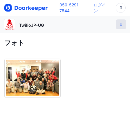
050-5291-
ログイ
7844
ン
TwilioJP-UG
フォト